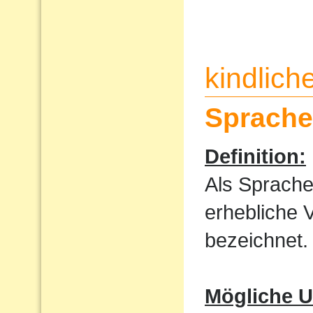
kindlic
Sprache
Definition:
Als Sprache
erhebliche 
bezeichnet.
Mögliche U