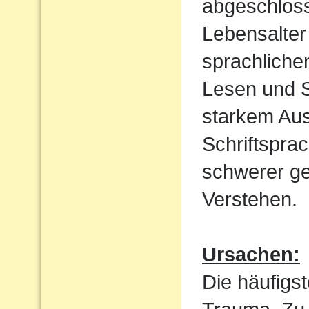
abgeschloss
Lebensalter 
sprachliche
Lesen und S
starkem Aus
Schriftspra
schwerer ge
Verstehen.
Ursachen:
Die häufigst