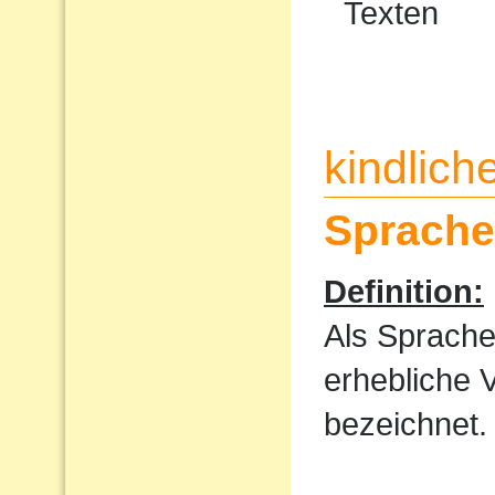
Texten
kindlic
Sprache
Definition:
Als Sprache
erhebliche 
bezeichnet.